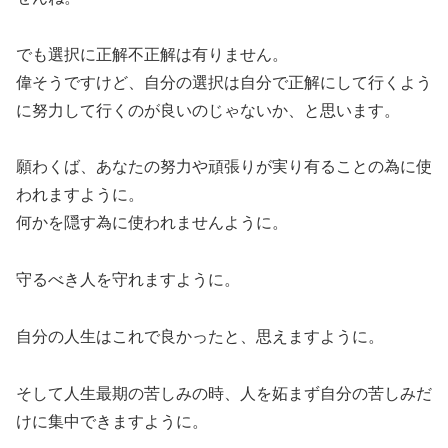
でも選択に正解不正解は有りません。
偉そうですけど、自分の選択は自分で正解にして行くよう
に努力して行くのが良いのじゃないか、と思います。
願わくば、あなたの努力や頑張りが実り有ることの為に使
われますように。
何かを隠す為に使われませんように。
守るべき人を守れますように。
自分の人生はこれで良かったと、思えますように。
そして人生最期の苦しみの時、人を妬まず自分の苦しみだ
けに集中できますように。