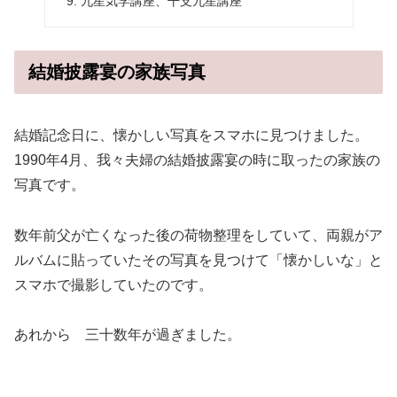
九星気学講座、干支九星講座
結婚披露宴の家族写真
結婚記念日に、懐かしい写真をスマホに見つけました。
1990年4月、我々夫婦の結婚披露宴の時に取ったの家族の
写真です。
数年前父が亡くなった後の荷物整理をしていて、両親がア
ルバムに貼っていたその写真を見つけて「懐かしいな」と
スマホで撮影していたのです。
あれから 三十数年が過ぎました。