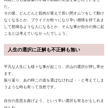
た。
その後、どんどんと筋肉が衰えて長い間オムツをして動け
なくなるとか、プライドが粉々になり辛い感情を持てあま
して怒鳴るような人になるとか、そんな事が自分の身に起
こるとは考えていなかったでしょう。
人生の選択に正解も不正解も無い
平凡な人生にも様々な事が起こり、沢山の選択が押し寄せ
ます。
振り返り、あの時この道を選ばなければ・・と考えてしま
うような時も有って当然です。
自分の意思を曲げよう、という辛い選択も有るかもしれま
せんね。