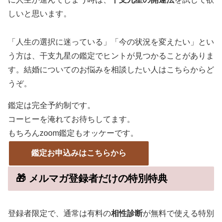
しいと思います。
「人生の選択に迷っている」「今の状況を変えたい」とい
う方は、干支九星の鑑定でヒントが見つかることがありま
す。結婚についてのお悩みを相談したい人はこちらからど
うぞ。
鑑定は完全予約制です。
コーヒーを淹れてお待ちしてます。
もちろんzoom鑑定もオッケーです。
鑑定お申込みはこちらから
🎁 メルマガ登録者だけの特別特典
登録者限定で、通常は有料の
相性診断
が無料で使える特別