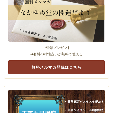
ご登録プレゼント
➡有料の相性占いが無料で使える
無料メルマガ登録はこちら