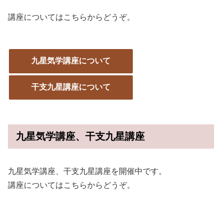
講座についてはこちらからどうぞ。
九星気学講座について
干支九星講座について
九星気学講座、干支九星講座
九星気学講座、干支九星講座を開催中です。
講座についてはこちらからどうぞ。