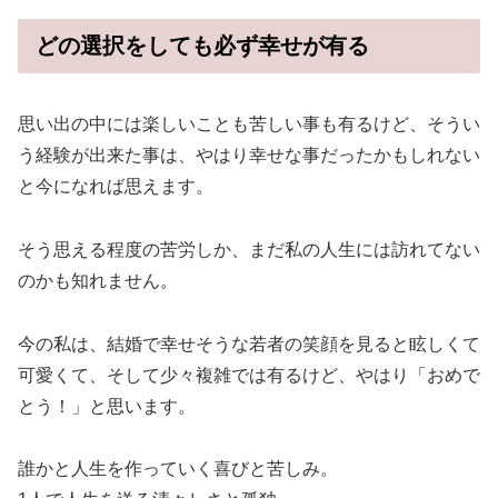
どの選択をしても必ず幸せが有る
思い出の中には楽しいことも苦しい事も有るけど、そうい
う経験が出来た事は、やはり幸せな事だったかもしれない
と今になれば思えます。
そう思える程度の苦労しか、まだ私の人生には訪れてない
のかも知れません。
今の私は、結婚で幸せそうな若者の笑顔を見ると眩しくて
可愛くて、そして少々複雑では有るけど、やはり「おめで
とう！」と思います。
誰かと人生を作っていく喜びと苦しみ。