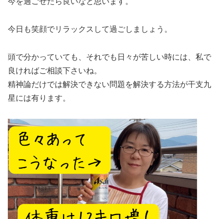
今を過ごせたら良いなと思います。
今日も笑顔でリラックスして過ごしましょう。
頭で分かっていても、それでも日々が苦しい時には、私で
良ければご相談下さいね。
精神論だけでは解決できない問題を解決する方法が干支九
星には有ります。