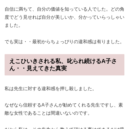
自信に満ちて、自分の価値を知っている人でした。どの角
度でどう見せれば自分が美しいか、分かっていらっしゃい
ました。
でも実は・・最初からちょっぴりの違和感は有りました。
えこひいきされる私、叱られ続けるA子さ
ん・・見えてきた真実
私は先生に対する違和感を押し殺しました。
なぜなら信頼するA子さんが勧めてくれる先生ですし、素
敵な女性であることは間違いないのです。