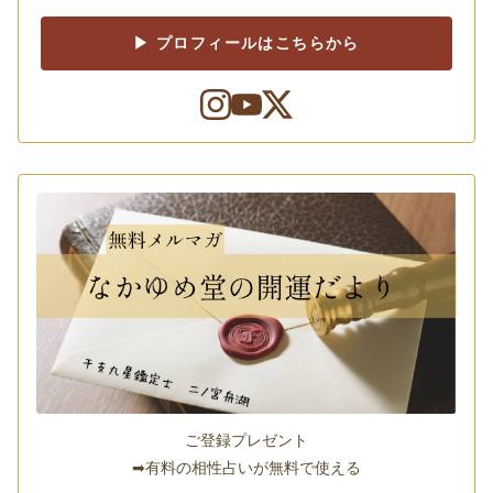
▶ プロフィールはこちらから
ご登録プレゼント
➡有料の相性占いが無料で使える