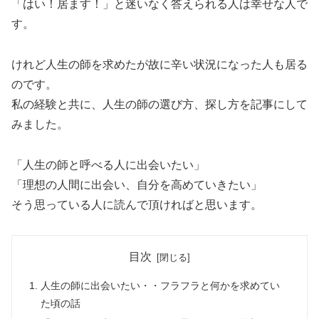
「はい！居ます！」と迷いなく答えられる人は幸せな人で
す。
けれど人生の師を求めたが故に辛い状況になった人も居る
のです。
私の経験と共に、人生の師の選び方、探し方を記事にして
みました。
「人生の師と呼べる人に出会いたい」
「理想の人間に出会い、自分を高めていきたい」
そう思っている人に読んで頂ければと思います。
目次
人生の師に出会いたい・・フラフラと何かを求めてい
た頃の話