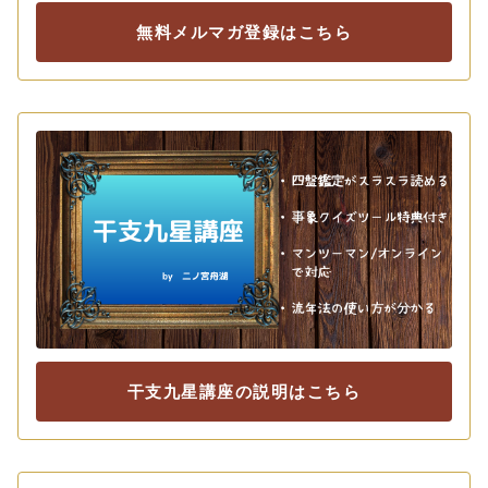
無料メルマガ登録はこちら
干支九星講座の説明はこちら