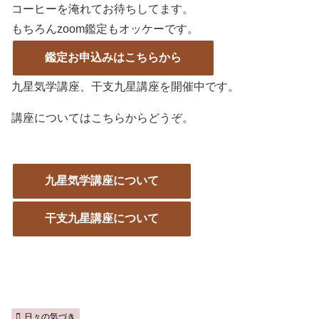
コーヒーを淹れてお待ちしてます。
もちろんzoom鑑定もオッケーです。
鑑定お申込みはこちらから
九星気学講座、干支九星講座を開催中です。
講座についてはこちらからどうぞ。
九星気学講座について
干支九星講座について
日々の気づき