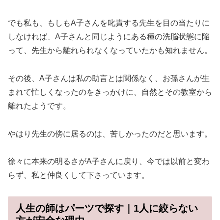
でも私も、もしもA子さんを叱責する先生を目の当たりに
しなければ、A子さんと同じようにある種の洗脳状態に陥
って、先生から離れられなくなっていたかも知れません。
その後、A子さんは私の助言とは関係なく、お孫さんが生
まれて忙しくなったのをきっかけに、自然とその教室から
離れたようです。
やはり先生の傍に居るのは、苦しかったのだと思います。
徐々に本来の明るさがA子さんに戻り、今では以前と変わ
らず、私と仲良くして下さっています。
人生の師はパーツで探す｜1人に絞らない