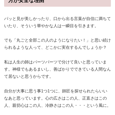
方が安全な理由
パッと見が美しかったり、口から出る言葉が自信に満ちて
いたり、そういう華やかな人は一瞬目を引きます。
でも「丸ごと全部この人のようになりたい！」と思い続け
られるような人って、どこかに実在するんでしょうか？
私は人生の師はパーツパーツで分けて良いと思っていま
す。神様でもあるまいし、善ばかりでできている人間なん
て居ないと思うからです。
自分が大事に思う事1つ1つに、師匠を探せられたらいい
なあと思っています。心の広さはこの人、正直さはこの
人、親切心はこの人、冷静さはこの人・・・という風に。