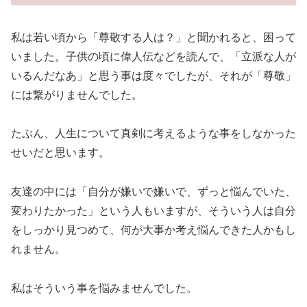
私は若い頃から「尊敬する人は？」と聞かれると、困って
いました。子供の頃に偉人伝などを読んで、「立派な人が
いるんだなあ」と思う事は度々でしたが、それが「尊敬」
には繋がりませんでした。
たぶん、人生について真剣に考えるような事をしなかった
せいだと思います。
友達の中には「自分が嫌いで嫌いで、ずっと悩んでいた、
変わりたかった」という人もいますが、そういう人は自分
をしっかり見つめて、何が大事か考え悩んできた人かもし
れません。
私はそういう事を悩みませんでした。