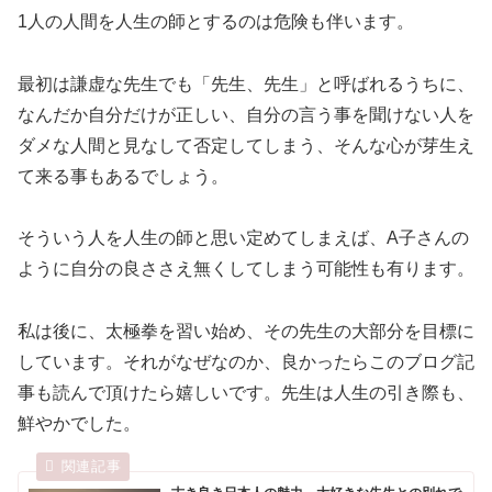
1人の人間を人生の師とするのは危険も伴います。
最初は謙虚な先生でも「先生、先生」と呼ばれるうちに、
なんだか自分だけが正しい、自分の言う事を聞けない人を
ダメな人間と見なして否定してしまう、そんな心が芽生え
て来る事もあるでしょう。
そういう人を人生の師と思い定めてしまえば、A子さんの
ように自分の良ささえ無くしてしまう可能性も有ります。
私は後に、太極拳を習い始め、その先生の大部分を目標に
しています。それがなぜなのか、良かったらこのブログ記
事も読んで頂けたら嬉しいです。先生は人生の引き際も、
鮮やかでした。