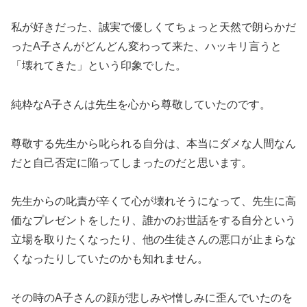
私が好きだった、誠実で優しくてちょっと天然で朗らかだ
ったA子さんがどんどん変わって来た、ハッキリ言うと
「壊れてきた」という印象でした。
純粋なA子さんは先生を心から尊敬していたのです。
尊敬する先生から叱られる自分は、本当にダメな人間なん
だと自己否定に陥ってしまったのだと思います。
先生からの叱責が辛くて心が壊れそうになって、先生に高
価なプレゼントをしたり、誰かのお世話をする自分という
立場を取りたくなったり、他の生徒さんの悪口が止まらな
くなったりしていたのかも知れません。
その時のA子さんの顔が悲しみや憎しみに歪んでいたのを