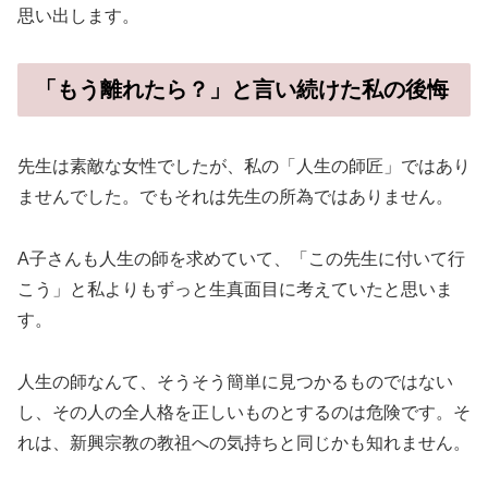
思い出します。
「もう離れたら？」と言い続けた私の後悔
先生は素敵な女性でしたが、私の「人生の師匠」ではあり
ませんでした。でもそれは先生の所為ではありません。
A子さんも人生の師を求めていて、「この先生に付いて行
こう」と私よりもずっと生真面目に考えていたと思いま
す。
人生の師なんて、そうそう簡単に見つかるものではない
し、その人の全人格を正しいものとするのは危険です。そ
れは、新興宗教の教祖への気持ちと同じかも知れません。