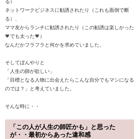
る）
ネットワークビジネスに勧誘されたり（これも面倒で断
る）、
ママ友からランチに勧誘されたり（この勧誘は楽しかった
💗でも太った💗）
なんだかフラフラと何かを求めていました。
そしてぼんやりと
「人生の師が欲しい」
「目標となる人物に出会えたらこんな自分でもマシになる
のでは？」と考えていました。
そんな時に・・
「この人が人生の師匠かも」と思った
が・・最初からあった違和感