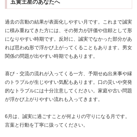
五黄土星のあなたへ
過去の言動の結果が表面化しやすい月です。これまで誠実
に積み重ねてきた方には、その努力が評価や信頼として形
になりやすい時期です。反対に、誠実でなかった部分があ
れば思わぬ形で浮かび上がってくることもあります。男女
関係の問題が出やすい時期でもあります。
喜び・交流の流れが入ってくる一方、予期せぬ出来事や縁
のトラブルが生じやすい気配もあります。口の災いや突発
的なトラブルには十分注意してください。家庭や古い問題
が浮かび上がりやすい流れも入ってきます。
6月は、誠実に過ごすことが何よりの守りになる月です。
言葉と行動を丁寧に扱ってください。