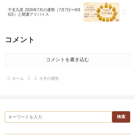
干支九星 2026年7月の運勢（7月7日〜8月
6日）と開運アドバイス
コメント
コメントを書き込む
ホーム
今月の運勢
検索