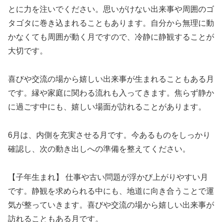
とに力を注いでください。思いがけない出来事や周囲のゴ
タゴタに巻き込まれることもあります。自分から無理に動
かなくても周囲が動く月ですので、冷静に静観することが
大切です。
喜びや交流の場から嬉しい出来事が生まれることもある月
です。縁や家庭に関わる流れも入ってきます。焦らず静か
に過ごす中にも、嬉しい場面が訪れることがあります。
6月は、内側を充実させる月です。今あるものをしっかり
確認し、次の動き出しへの準備を整えてください。
【子年生まれ】 仕事や古い問題が浮かび上がりやすい月
です。静観を求められる中にも、地道に向き合うことで運
気が整っていきます。喜びや交流の場から嬉しい出来事が
訪れることもある月です。