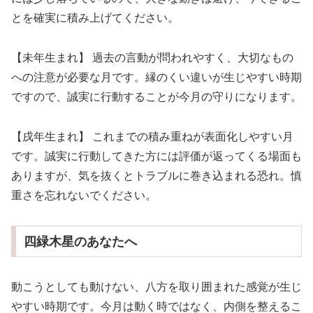
とを確実に積み上げてください。
【未年生まれ】 過去の言動が問われやすく、大切なもの
への注意が必要な月です。縁のくい違いが生じやすい時期
ですので、誠実に行動することが今月の守りになります。
【戌年生まれ】 これまでの積み重ねが表面化しやすい月
です。誠実に行動してきた方には評価が返ってくる場面も
ありますが、気を抜くとトラブルに巻き込まれる恐れ。慎
重さを忘れないでください。
四緑木星のあなたへ
動こうとしても動けない、八方を取り囲まれた感覚が生じ
やすい時期です。今月は動く時ではなく、内側を整えるこ