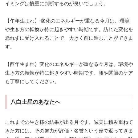
イミングは慎重に判断するのが良いでしょう。
【午年生まれ】 変化のエネルギーが重なる今月は、環境
や生き方の転換が特に起きやすい時期です。訪れた変化を
恐れずに受け入れることで、大きく前に進むことができま
す。
【酉年生まれ】変化のエネルギーが重なる今月は、環境や
生き方の転換が特に起きやすい時期です。腰や関節のケア
も丁寧にしてください。
八白土星のあなたへ
これまでの生き様の結果が出る月です。誠実に積み重ねて
きた方には、その努力が評価・名誉という形で返ってきま