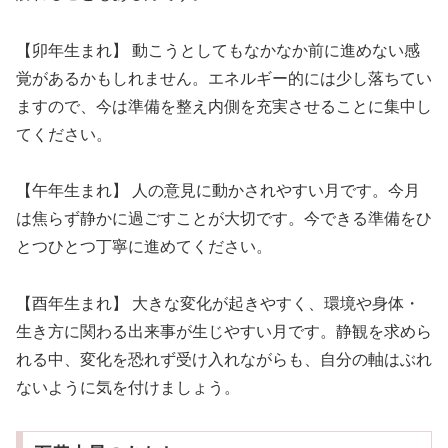
【卯年生まれ】 動こうとしてもなかなか前に進めない感
覚があるかもしれません。エネルギー的には少し落ちてい
ますので、今は準備を整え内側を充実させることに集中し
てください。
【午年生まれ】 人の意見に動かされやすい月です。今月
は焦らず静かに過ごすことが大切です。今できる準備をひ
とつひとつ丁寧に進めてください。
【酉年生まれ】 大きな変化が起きやすく、環境や身体・
生き方に関わる出来事が生じやすい月です。静観を求めら
れる中、変化を恐れず受け入れながらも、自分の軸はぶれ
ないように気を付けましょう。