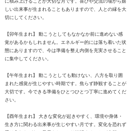
に積み上げることが大切な月です。喜びや交流の場から嬉
しい出来事が生まれることもありますので、人との縁を大
切にしてください。
【卯年生まれ】 動こうとしてもなかなか前に進めない感
覚があるかもしれません。エネルギー的には落ち着いた状
態にありますので、今は準備を整え内側を充実させること
に集中してください。
【午年生まれ】 動こうとしても動けない、八方を取り囲
まれた感覚が生じやすい時期です。焦らず静観することが
大切です。今できる準備をひとつひとつ丁寧に進めてくだ
さい。
【酉年生まれ】 大きな変化が起きやすく、環境や身体・
生き方に関わる出来事が生じやすい月です。変化を恐れず