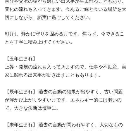
喜びや交流の場から嬉しい出来事が生まれることもあり、
変化の流れも入ってきます。今あるご縁と今いる場所を大
切にしながら、誠実に過ごしてください。
6月は、静かに守りを固める月です。焦らず、今できるこ
とを丁寧に積み上げてください。
【丑年生まれ】
上昇・発展の流れも入ってきますので、仕事や不動産、実
家に関わる出来事が動き出すこともあります。
【辰年生まれ】 過去の言動の結果が出やすく、古い問題
が浮かび上がりやすい月です。エネルギー的には弱いの
で、大きな決断は慎重に。
【未年生まれ】 過去の言動が問われやすく、大切なもの