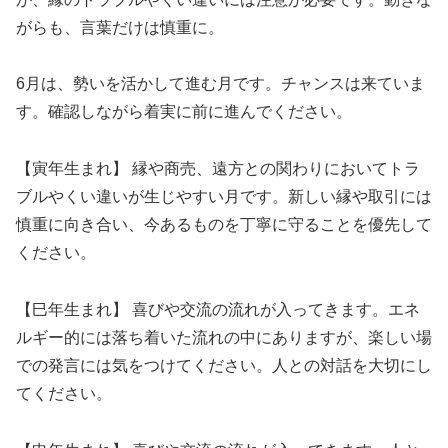
がらも、言葉だけは慎重に。
6月は、勢いを活かして進む月です。チャンスは来ていま
す。確認しながら着実に前に進んでください。
【寅年生まれ】 縁や商売、遠方との関わりにおいてトラ
ブルやくい違いが生じやすい月です。新しい縁や取引には
慎重に向き合い、今あるものを丁寧に守ることを優先して
ください。
【巳年生まれ】 喜びや交流の流れが入ってきます。エネ
ルギー的には落ち着いた流れの中にありますが、楽しい場
での発言には気をつけてください。人との対話を大切にし
てください。