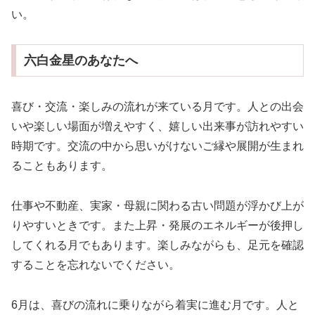
い。
六白金星のあなたへ
喜び・交流・楽しみの流れが来ている月です。人との出会
いや楽しい場面が増えやすく、嬉しい出来事が訪れやすい
時期です。交流の中から思いがけないご縁や展開が生まれ
ることもあります。
仕事や不動産、実家・母親に関わる古い問題が浮かび上が
りやすいときです。また上昇・発展のエネルギーが後押し
してくれる月でもあります。楽しみながらも、足元を確認
することを忘れないでください。
6月は、喜びの流れに乗りながら着実に進む月です。人と