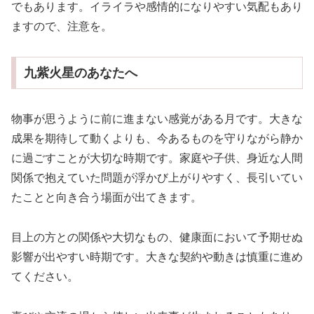
でもあります。イライラや感情的になりやすい気配もあり
ますので、注意を。
九紫火星のあなたへ
物事が思うように前に進まない感覚がある月です。大きな
成果を期待して動くよりも、今あるものを守りながら静か
に過ごすことが大切な時期です。家庭や子供、身近な人間
関係で抱えていた問題が浮かび上がりやすく、長引いてい
たことと向き合う場面が出てきます。
目上の方との関係や大切なもの、健康面において予期せぬ
影響が出やすい時期です。大きな契約や動きは慎重に進め
てください。