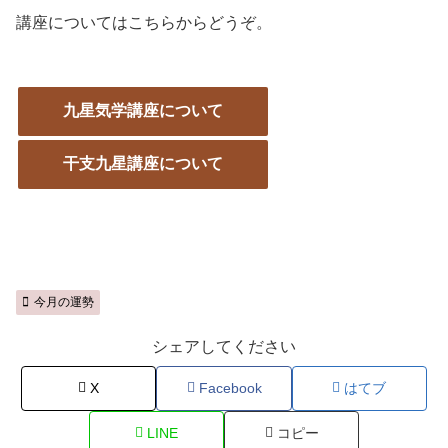
講座についてはこちらからどうぞ。
九星気学講座について
干支九星講座について
今月の運勢
シェアしてください
X
Facebook
はてブ
LINE
コピー