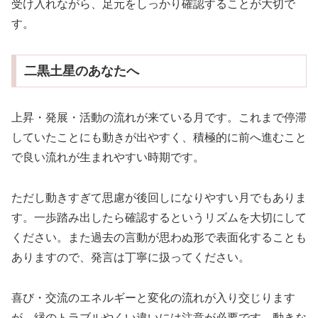
受け入れながら、足元をしっかり確認することが大切で
す。
二黒土星のあなたへ
上昇・発展・活動の流れが来ている月です。これまで停滞
していたことにも動きが出やすく、積極的に前へ進むこと
で良い流れが生まれやすい時期です。
ただし動きすぎて思慮が後回しになりやすい月でもありま
す。一歩踏み出したら確認するというリズムを大切にして
ください。また過去の言動が思わぬ形で表面化することも
ありますので、発言は丁寧に扱ってください。
喜び・交流のエネルギーと変化の流れが入り交じります
が、縁のトラブルやくい違いには注意が必要です。動きな