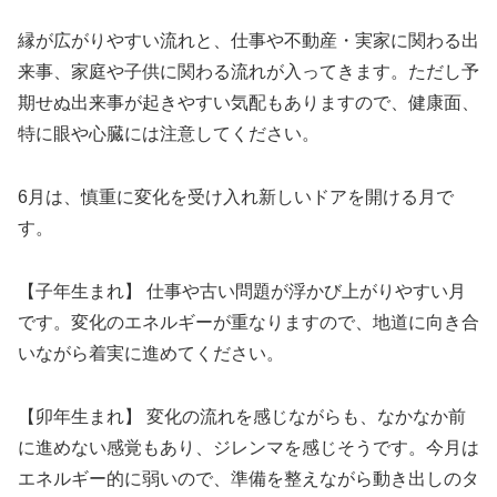
縁が広がりやすい流れと、仕事や不動産・実家に関わる出
来事、家庭や子供に関わる流れが入ってきます。ただし予
期せぬ出来事が起きやすい気配もありますので、健康面、
特に眼や心臓には注意してください。
6月は、慎重に変化を受け入れ新しいドアを開ける月で
す。
【子年生まれ】 仕事や古い問題が浮かび上がりやすい月
です。変化のエネルギーが重なりますので、地道に向き合
いながら着実に進めてください。
【卯年生まれ】 変化の流れを感じながらも、なかなか前
に進めない感覚もあり、ジレンマを感じそうです。今月は
エネルギー的に弱いので、準備を整えながら動き出しのタ