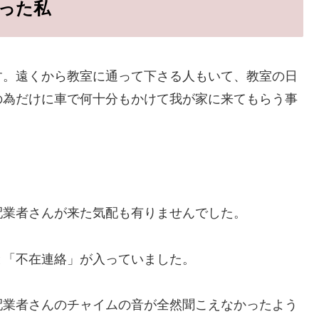
った私
す。遠くから教室に通って下さる人もいて、教室の日
の為だけに車で何十分もかけて我が家に来てもらう事
配業者さんが来た気配も有りませんでした。
と「不在連絡」が入っていました。
配業者さんのチャイムの音が全然聞こえなかったよう