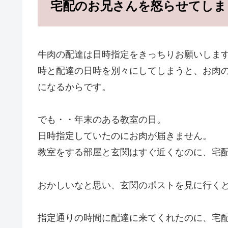
宅配のお兄さんを怒らせてしま
牛肉の配達は日時指定をきっちりお願いしま
時と配達の日時を別々にしてしまうと、お肉
になるからです。
でも・・年末のある教室の日。
日時指定していたのにお肉が届きません。
教室をする部屋と玄関はすぐ近くなのに、宅
おかしいなと思い、玄関のポストを見に行く
指定通りの時間に配達に来てくれたのに、宅