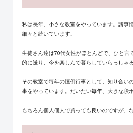
私は長年、小さな教室をやっています。諸事
細々と続いています。
生徒さん達は70代女性がほとんどで、ひと言
的に送り、今を楽しんで暮らしていらっしゃ
その教室で毎年の恒例行事として、知り合い
事をやっています。だいたい毎年、大きな段ボ
もちろん個人個人で買っても良いのですが、