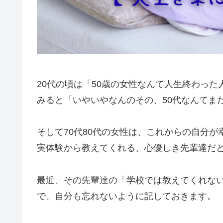
20代の頃は「50歳の女性なんて人生終わった
みると「いやいやなんのその、50代なんてま
そして70代80代の女性は、これからの自分
実体験から教えてくれる、心優しき先輩達だ
最近、その先輩達の「学校では教えてくれな
で、自分も忘れないように記しておきます。