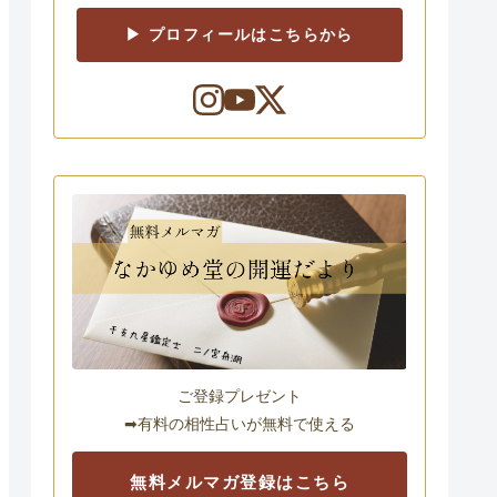
▶ プロフィールはこちらから
ご登録プレゼント
➡有料の相性占いが無料で使える
無料メルマガ登録はこちら