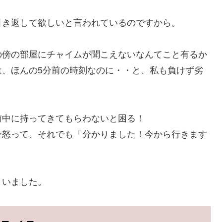
引き返して欲しいと言われているのですから。
の傍の部屋にチャイムが聞こえないなんてこと有るか
は、ほんの5分前の時刻なのに・・と、私も負けず劣
前中に持ってきてもらわないと困る！
ン怒って、それでも「分かりました！今から行きます
まいました。