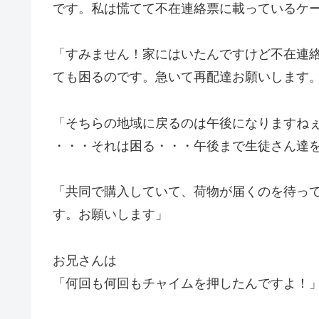
です。私は慌てて不在連絡票に載っているケ
「すみません！家にはいたんですけど不在連
ても困るのです。急いて再配達お願いします
「そちらの地域に戻るのは午後になりますね
・・・それは困る・・・午後まで生徒さん達
「共同で購入していて、荷物が届くのを待っ
す。お願いします」
お兄さんは
「何回も何回もチャイムを押したんですよ！