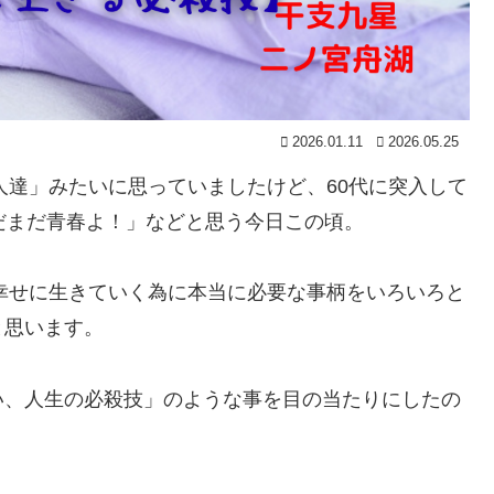
2026.01.11
2026.05.25
人達」みたいに思っていましたけど、60代に突入して
だまだ青春よ！」などと思う今日この頃。
が幸せに生きていく為に本当に必要な事柄をいろいろと
と思います。
い、人生の必殺技」のような事を目の当たりにしたの