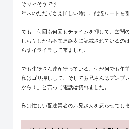
そりゃそうです。
年末のただでさえ忙しい時に、配達ルートを
でも、何回も何回もチャイムを押して、玄関
しら？しかも不在連絡表に記載されているの
らずイライラして来ました。
でも生徒さん達が待っている、何が何でも午
私はゴリ押しして、そしてお兄さんはプンプ
から！」と言って電話は切れました。
私は忙しい配達業者のお兄さんを怒らせてし