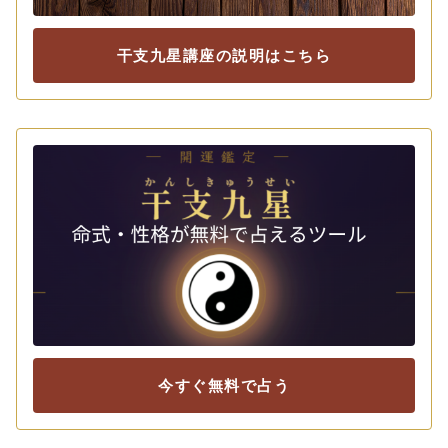
干支九星講座の説明はこちら
今すぐ無料で占う