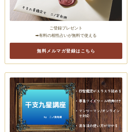
ご登録プレゼント
➡有料の相性占いが無料で使える
無料メルマガ登録はこちら